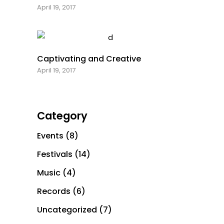
April 19, 2017
Captivating and Creative
April 19, 2017
Category
Events
(8)
Festivals
(14)
Music
(4)
Records
(6)
Uncategorized
(7)