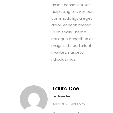
amet, consectetuer
adipiscing elit. Aenean
commodo ligula eget
dolor. Aenean massa.
Cum sociis Theme
natoque penatibus et
magnis dis parturient
montes, nascetur
ridiculus mus.
Laura Doe
antworten
April 21, 20173:19 p.m.