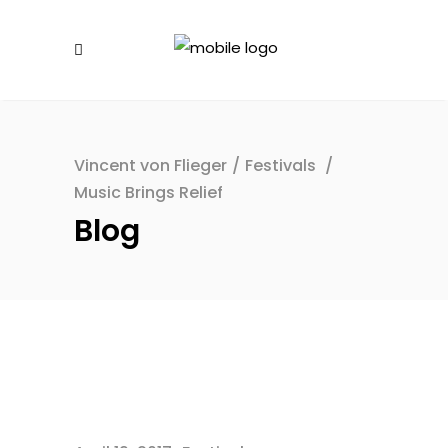
Vincent von Flieger
/
Festivals
/
Music Brings Relief
Blog