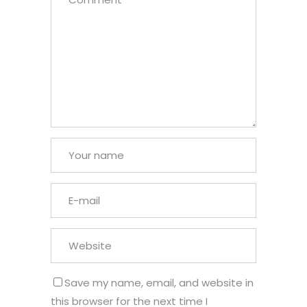
Save my name, email, and website in
this browser for the next time I