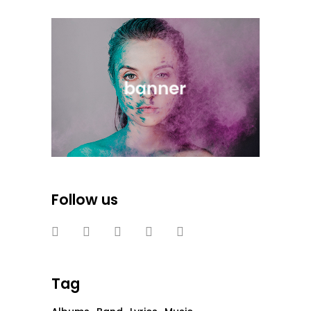
Follow us
Tag