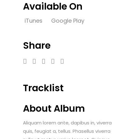
Available On
iTunes
Google Play
Share
Tracklist
About Album
Aliquam lorem ante, dapibus in, viverra
quis, feugiat a, tellus. Phasellus viverra