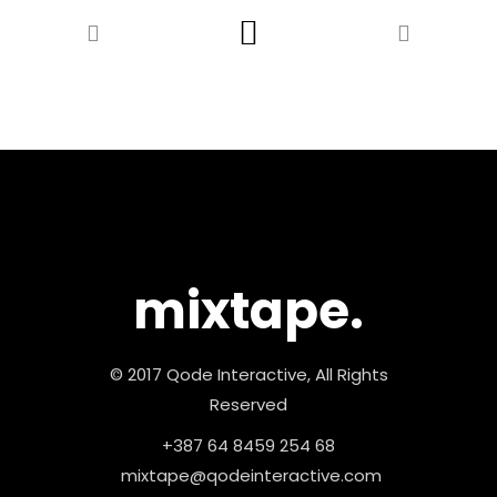
mixtape.
© 2017 Qode Interactive, All Rights
Reserved
+387 64 8459 254 68
mixtape@qodeinteractive.com